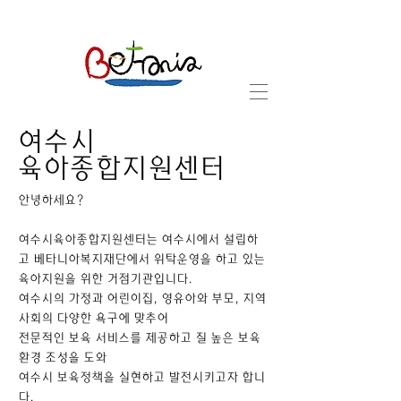
​여수시
육아종합지원센터
안녕하세요?
여수시육아종합지원센터는 여수시에서 설립하
고
베타니아복지재단에서 위탁운영을 하고 있는
육아지원을 위한 거점기관입니다.
여수시의 가정과 어린이집, 영유아와 부모, 지역
사회의 다양한 욕구에 맞추어
전문적인 보육 서비스를 제공하고 질 높은 보육
환경 조성을 도와
여수시 보육정책을 실현하고 발전시키고자 합니
다.