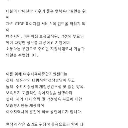
더불어 아이낳아 키우기 좋은 행복육아실현을 위
해
ONE-STOP 육아지원 서비스의 컨트롤 타워가 되
어
여수시민, 어린이집 보육교직원, 가정의 부모님
에게
다양한 정보를 제공하고 지원하며
소통하는 공간으로 중요한 지원체계로서 기능과
역할을 수행합니다.
이를 위해 여수시육아종합지원센터는
첫째, 영유아의 바람직한 성장발달에 두고
둘째, 수요자중심의 체험공간조성 및 출산 양육,
보육까지 포괄적인 육아지원을 실행하며
셋째, 지역 사회 협력 및 가정양육 부모에 대한
맞춤형지원을 제공하여
여수지역사회 발전에 적극 공헌하고자 합니다.
현장의 작은 소리도 귀담아 들음으로써 함께 나