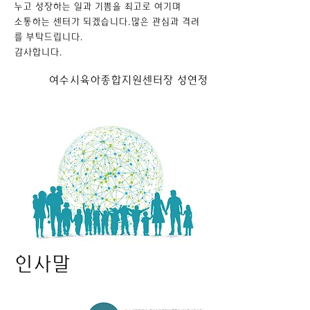
누고 성장하는
일과 기쁨을 최고로 여기며
소통하는 센터가 되겠습니다.많은 관심과 격려
를 부탁드립니다.
감사합니다.
여수시육아종합지원센터장 성연정
​인사말