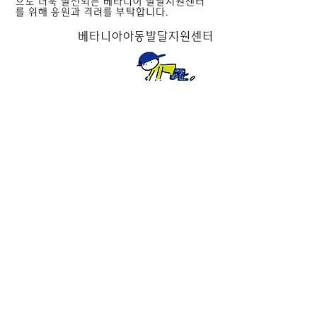
으로 더욱 발전되는 베타니아 발달지원센터
를 위해 응원과 격려를 부탁합니다.
베타니아아동발달지원센터