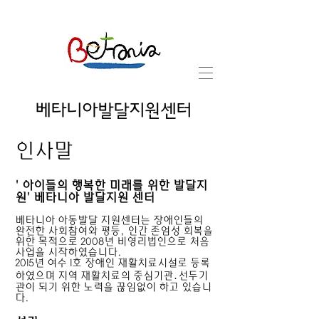
베타니아발달지원센터
​인사말
' 아이들의 행복한 미래를 위한 발달지
원' 베타니아 발달지원 센터
베타니아 아동발달 지원센터는 장애인들의
완전한 사회참여와 평등, 인간 존엄성 회복을
위한 목적으로 2008년 비영리법인으로 처음
사업을 시작하였습니다.
2015년 여수 1호 장애인 재활치료시설로 등록
하였으며 지역 재활치료의 중심기관․선두기
관이 되기 위한 노력을 끊임없이 하고 있습니
다.